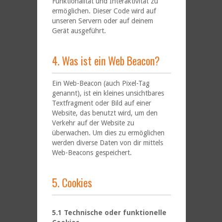
Funktionalität und Interaktivität zu
ermöglichen. Dieser Code wird auf
unseren Servern oder auf deinem
Gerät ausgeführt.
4. Was ist ein Web Beacon?
Ein Web-Beacon (auch Pixel-Tag
genannt), ist ein kleines unsichtbares
Textfragment oder Bild auf einer
Website, das benutzt wird, um den
Verkehr auf der Website zu
überwachen. Um dies zu ermöglichen
werden diverse Daten von dir mittels
Web-Beacons gespeichert.
5. Cookies
5.1 Technische oder funktionelle