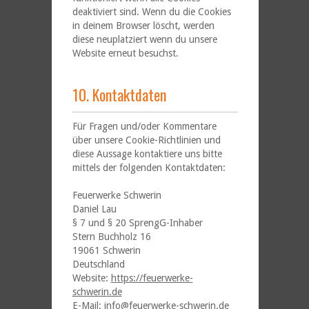
deaktiviert sind. Wenn du die Cookies
in deinem Browser löscht, werden
diese neuplatziert wenn du unsere
Website erneut besuchst.
10. Kontaktdaten
Für Fragen und/oder Kommentare
über unsere Cookie-Richtlinien und
diese Aussage kontaktiere uns bitte
mittels der folgenden Kontaktdaten:
Feuerwerke Schwerin
Daniel Lau
§ 7 und § 20 SprengG-Inhaber
Stern Buchholz 16
19061 Schwerin
Deutschland
Website:
https://feuerwerke-
schwerin.de
E-Mail:
info@feuerwerke-schwerin.de