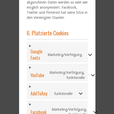
abgerufenen Daten werden so weit wie
möglich anonymisiert. Facebook,
Twitter und Pinterest hat seine Sitze in
den Vereinigten Staaten
6. Platzierte Cookies
Google
Marketing/Verfolgung
Fonts
Marketing/Verfolgung,
YouTube
funktionelle
AddToAny
funktionelle
Marketing/Verfolgung,
Facebook