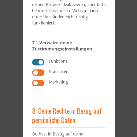
deinen Browser deaktivieren, aber bitte
beachte, dass unsere Website dann
unter Umständen nicht richtig
funktioniert.
7.1 Verwalte deine
Zustimmungseinstellungen
Funktional
Statistiken
Marketing
8. Deine Rechte in Bezug auf
persönliche Daten
Du hast in Bezug auf deine