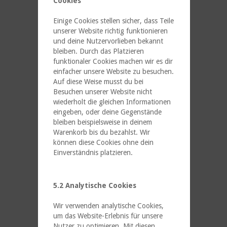
Cookies
Einige Cookies stellen sicher, dass Teile
unserer Website richtig funktionieren
und deine Nutzervorlieben bekannt
bleiben. Durch das Platzieren
funktionaler Cookies machen wir es dir
einfacher unsere Website zu besuchen.
Auf diese Weise musst du bei
Besuchen unserer Website nicht
wiederholt die gleichen Informationen
eingeben, oder deine Gegenstände
bleiben beispielsweise in deinem
Warenkorb bis du bezahlst. Wir
können diese Cookies ohne dein
Einverständnis platzieren.
5.2 Analytische Cookies
Wir verwenden analytische Cookies,
um das Website-Erlebnis für unsere
Nutzer zu optimieren. Mit diesen