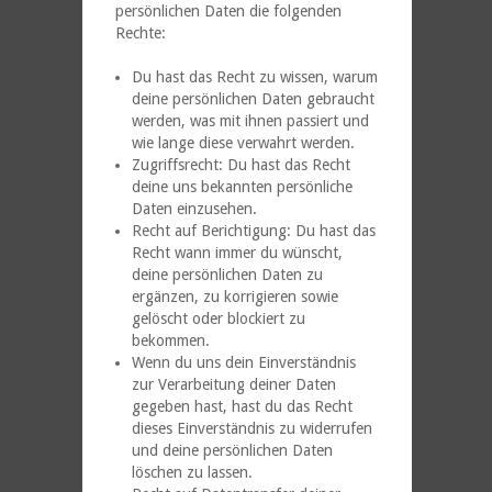
persönlichen Daten die folgenden
Rechte:
Du hast das Recht zu wissen, warum
deine persönlichen Daten gebraucht
werden, was mit ihnen passiert und
wie lange diese verwahrt werden.
Zugriffsrecht: Du hast das Recht
deine uns bekannten persönliche
Daten einzusehen.
Recht auf Berichtigung: Du hast das
Recht wann immer du wünscht,
deine persönlichen Daten zu
ergänzen, zu korrigieren sowie
gelöscht oder blockiert zu
bekommen.
Wenn du uns dein Einverständnis
zur Verarbeitung deiner Daten
gegeben hast, hast du das Recht
dieses Einverständnis zu widerrufen
und deine persönlichen Daten
löschen zu lassen.