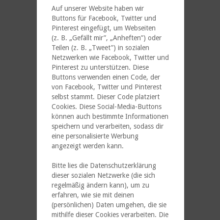
Auf unserer Website haben wir
Buttons für Facebook, Twitter und
Pinterest eingefügt, um Webseiten
(z. B. „Gefällt mir”, „Anheften”) oder
Teilen (z. B. „Tweet”) in sozialen
Netzwerken wie Facebook, Twitter und
Pinterest zu unterstützen. Diese
Buttons verwenden einen Code, der
von Facebook, Twitter und Pinterest
selbst stammt. Dieser Code platziert
Cookies. Diese Social-Media-Buttons
können auch bestimmte Informationen
speichern und verarbeiten, sodass dir
eine personalisierte Werbung
angezeigt werden kann.
Bitte lies die Datenschutzerklärung
dieser sozialen Netzwerke (die sich
regelmäßig ändern kann), um zu
erfahren, wie sie mit deinen
(persönlichen) Daten umgehen, die sie
mithilfe dieser Cookies verarbeiten. Die