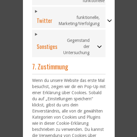
funktionelle
funktionelle,
Twitter
Marketing/Verfolgung
Gegenstand
Sonstiges
der
Untersuchung
7. Zustimmung
Wenn du unsere Website das erste Mal
besuchst, zeigen wir dir ein Pop-Up mit
einer Erklärung über Cookies. Sobald
du auf „Einstellungen speichern“
klickst, gibst du uns dein
Einverständnis, alle von dir gewählten
Kategorien von Cookies und Plugins
wie in dieser Cookie-Erklärung
beschrieben zu verwenden. Du kannst
die Verwendung von Cookies über