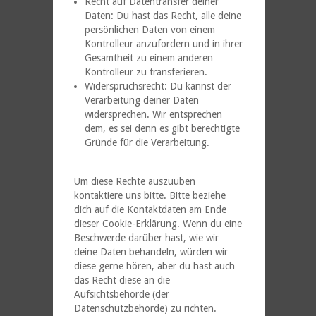
Recht auf Datentransfer deiner
Daten: Du hast das Recht, alle deine
persönlichen Daten von einem
Kontrolleur anzufordern und in ihrer
Gesamtheit zu einem anderen
Kontrolleur zu transferieren.
Widerspruchsrecht: Du kannst der
Verarbeitung deiner Daten
widersprechen. Wir entsprechen
dem, es sei denn es gibt berechtigte
Gründe für die Verarbeitung.
Um diese Rechte auszuüben
kontaktiere uns bitte. Bitte beziehe
dich auf die Kontaktdaten am Ende
dieser Cookie-Erklärung. Wenn du eine
Beschwerde darüber hast, wie wir
deine Daten behandeln, würden wir
diese gerne hören, aber du hast auch
das Recht diese an die
Aufsichtsbehörde (der
Datenschutzbehörde) zu richten.