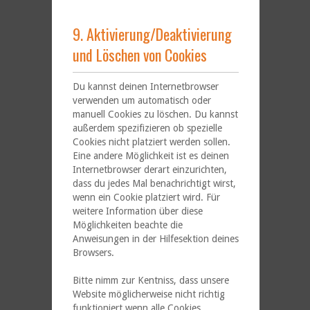
9. Aktivierung/Deaktivierung
und Löschen von Cookies
Du kannst deinen Internetbrowser
verwenden um automatisch oder
manuell Cookies zu löschen. Du kannst
außerdem spezifizieren ob spezielle
Cookies nicht platziert werden sollen.
Eine andere Möglichkeit ist es deinen
Internetbrowser derart einzurichten,
dass du jedes Mal benachrichtigt wirst,
wenn ein Cookie platziert wird. Für
weitere Information über diese
Möglichkeiten beachte die
Anweisungen in der Hilfesektion deines
Browsers.
Bitte nimm zur Kentniss, dass unsere
Website möglicherweise nicht richtig
funktioniert wenn alle Cookies