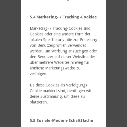
5.4 Marketing- / Tracking-Cookies
Marketing- / Tracking-Cookies sind
Cookies oder eine andere Form der
lokalen Speicherung, die zur Erstellung
von Benutzerprofilen verwendet
werden, um Werbung anzuzeigen oder
den Benutzer auf dieser Website oder
über mehrere Websites hinweg für
ähnliche Marketingzwecke zu
verfolgen.
Da diese Cookies als Verfolgungs-
Cookie markiert sind, benötigen wir
deine Zustimmung, um diese zu
platzieren.
5.5 Soziale-Medien-Schaltfläche