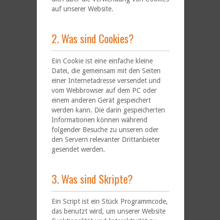
auf unserer Website.
2. Was sind Cookies?
Ein Cookie ist eine einfache kleine
Datei, die gemeinsam mit den Seiten
einer Internetadresse versendet und
vom Webbrowser auf dem PC oder
einem anderen Gerät gespeichert
werden kann. Die darin gespeicherten
Informationen können während
folgender Besuche zu unseren oder
den Servern relevanter Drittanbieter
gesendet werden.
3. Was sind Skripte?
Ein Script ist ein Stück Programmcode,
das benutzt wird, um unserer Website