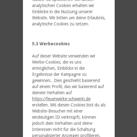
analytischen Cookies erhalten wir
Einblicke in die Nutzung unserer
Website. Wir bitten um deine Erlaubnis,
analytische Cookies zu setzen.
5.3 Werbecookies
Auf dieser Website verwenden wir
Werbe-Cookies, die es uns
ermöglichen, Einblicke in die
Ergebnisse der Kampagne zu
gewinnen.. Dies geschieht basierend
auf einem Profil, das wir basierend auf
deinem Verhalten auf
https://feuerwerke-schwerin.de
erstellen. Mit diesen Cookies bist du als
Website-Besucher mit einer
eindeutigen ID verknüpft, können
jedoch dein Verhalten und deine
Interessen nicht für die Schaltung
personalisierter Anzeigen profilieren.