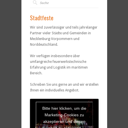
Stadtfeste
Wir sind zuverlässiger und teils jahrelanger
Partner vieler Städte und Gemeinden in
Mecklenburg-Vorpommern und
Norddeutschland.
Wir verfügen insbesondere über
umfangreiche feuerwerkstechnische
Erfahrung und Logistik im maritimen
Bereich.
Schreiben Sie uns gerne an und wir erstellen
Ihnen ein individuelles Angebot.
Bitte hier klicken, um die
Marketing-Cookies zu
akzeptieren und diesen
inhalt zu aktivieren